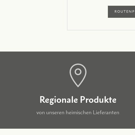
ROUTENP
Regionale Produkte
von unseren heimischen Lieferanten