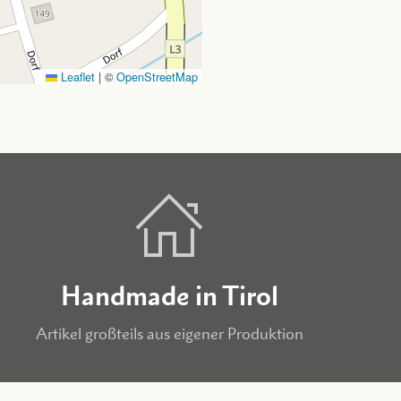
Leaflet
|
©
OpenStreetMap
Handmade in Tirol
Artikel großteils aus eigener Produktion