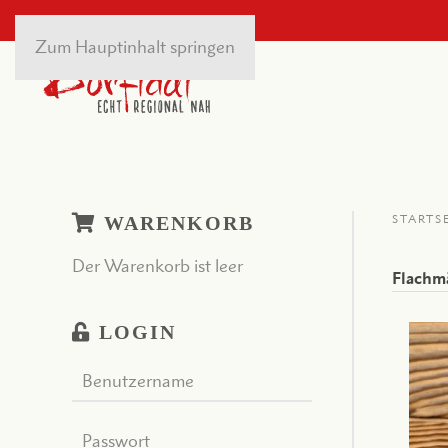
Zum Hauptinhalt springen
WARENKORB
STARTS
Der Warenkorb ist leer
Flachm
LOGIN