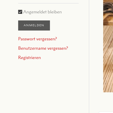
Angemeldet bleiben
ANMELDEN
Passwort vergessen?
Benutzername vergessen?
Registrieren