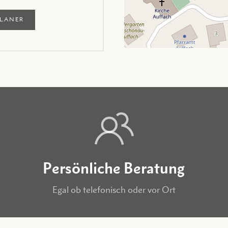
LANER
Persönliche Beratung
Egal ob telefonisch oder vor Ort