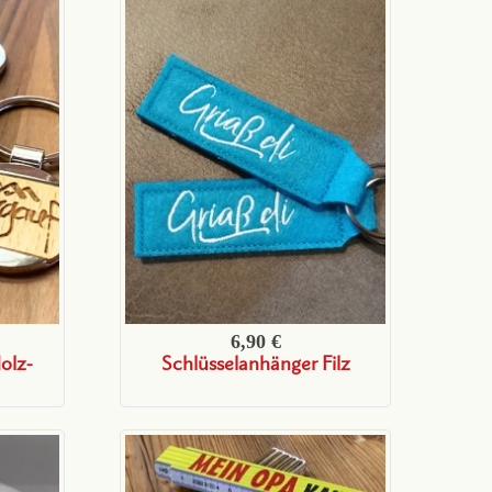
6,90 €
olz-
Schlüsselanhänger Filz