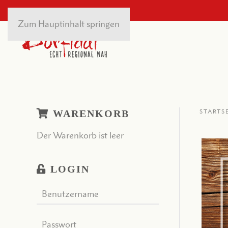
Zum Hauptinhalt springen
WARENKORB
STARTS
Der Warenkorb ist leer
LOGIN