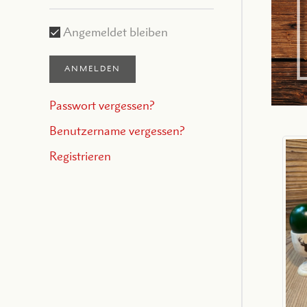
Angemeldet bleiben
ANMELDEN
Passwort vergessen?
Benutzername vergessen?
Registrieren